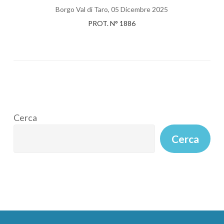
Borgo Val di Taro, 05 Dicembre 2025
PROT. N° 1886
Cerca
Cerca