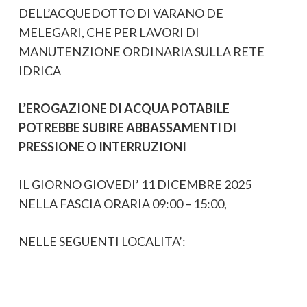
DELL’ACQUEDOTTO DI VARANO DE
MELEGARI, CHE PER LAVORI DI
MANUTENZIONE ORDINARIA SULLA RETE
IDRICA
L’EROGAZIONE DI ACQUA POTABILE
POTREBBE SUBIRE ABBASSAMENTI DI
PRESSIONE O INTERRUZIONI
IL GIORNO GIOVEDI’ 11 DICEMBRE 2025
NELLA FASCIA ORARIA 09:00 – 15:00,
NELLE SEGUENTI LOCALITA’
: